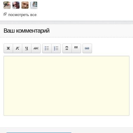
посмотреть все
Ваш комментарий