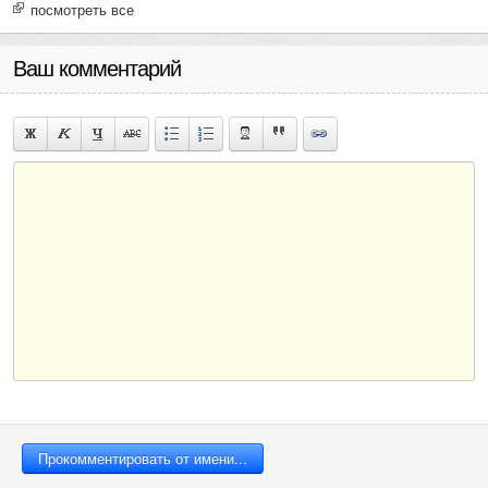
посмотреть все
Ваш комментарий