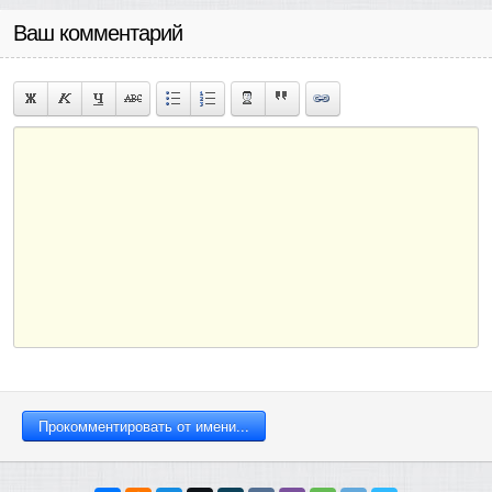
Ваш комментарий