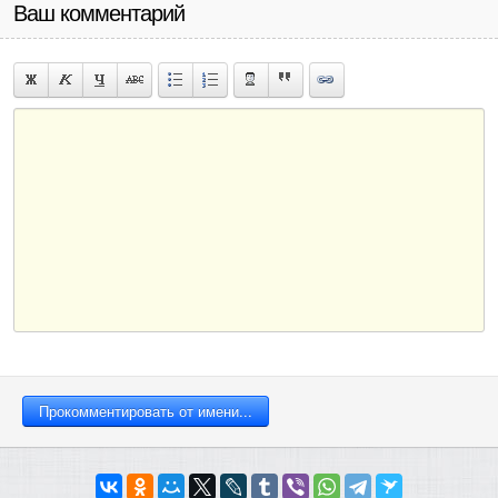
Ваш комментарий