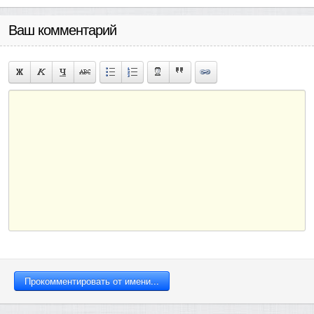
Ваш комментарий