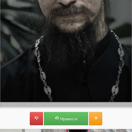
Нравится