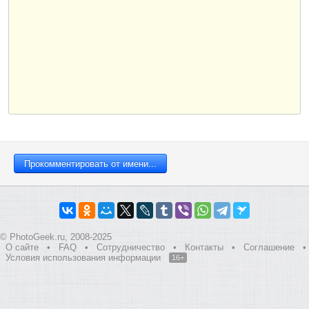
© PhotoGeek.ru, 2008-2025
О сайте
•
FAQ
•
Сотрудничество
•
Контакты
•
Соглашение
•
Условия использования информации
16+