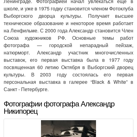
Ленинграде. Фотографией начал увлекаться еще в
школе, и уже в 1975 годку становится членом Фотоклуба
Выборгского дворца культуры. Получает высшее
техническое образование и некоторое время работает
на Ленфильме. С 2000 года Александр становится Член
Союза художников РФ. Основные темы работ
фотографа — городской непарадный пейзаж,
натюрморт. Александр участник многочисленных
выставок, его первая выставка была в 1977 году
посвященная 60 летию Октября в Выборгский дворец
культуры. В 2003 году состоялась его первая
персональная выставка в галерее “Black & White” в
Санкт - Петербурге.
Фотографии фотографа Александр
Никипорец