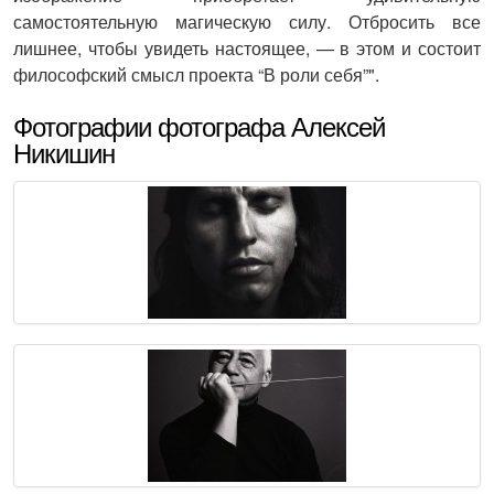
самостоятельную магическую силу. Отбросить все
лишнее, чтобы увидеть настоящее, — в этом и состоит
философский смысл проекта “В роли себя”".
Фотографии фотографа Алексей
Никишин