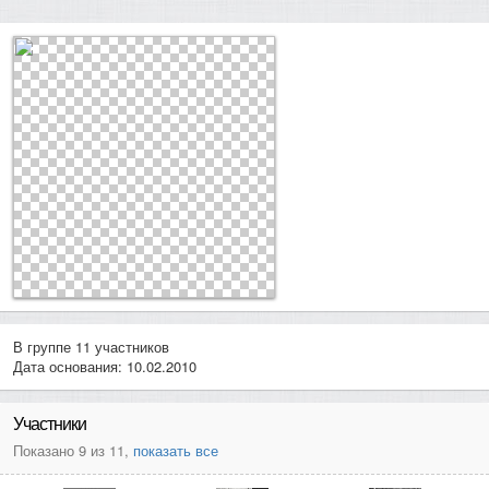
В группе 11 участников
Дата основания: 10.02.2010
Участники
Показано 9 из 11,
показать все