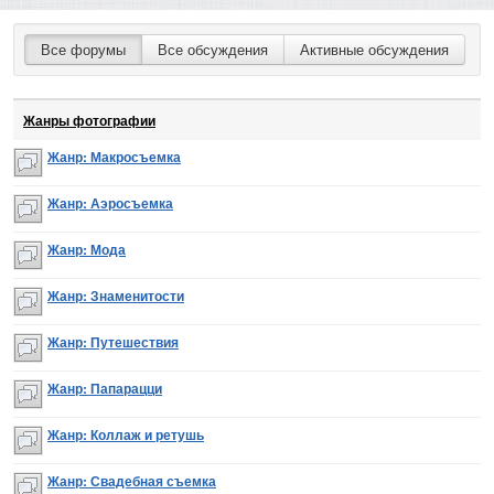
Все форумы
Все обсуждения
Активные обсуждения
Жанры фотографии
Жанр: Макросъемка
Жанр: Аэросъемка
Жанр: Мода
Жанр: Знаменитости
Жанр: Путешествия
Жанр: Папарацци
Жанр: Коллаж и ретушь
Жанр: Свадебная съемка