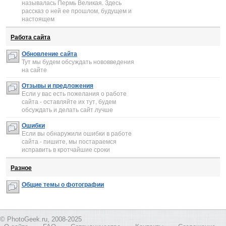
называлась Пермь Великая. Здесь
рассказ о ней ее прошлом, будущем и
настоящем
Работа сайта
Обновление сайта
Тут мы будем обсуждать нововведения
на сайте
Отзывы и предложения
Если у вас есть пожелания о работе
сайта - оставляйте их тут, будем
обсуждать и делать сайт лучше
Ошибки
Если вы обнаружили ошибки в работе
сайта - пишите, мы постараемся
исправить в кротчайшие сроки
Разное
Общие темы о фотографии
© PhotoGeek.ru, 2008-2025