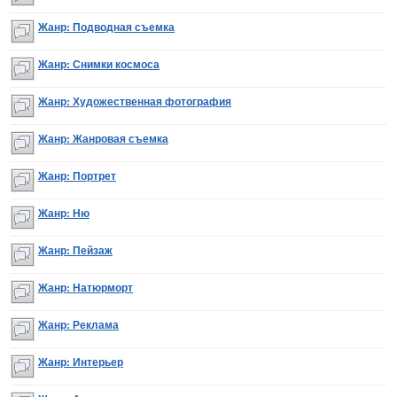
Жанр: Подводная съемка
Жанр: Снимки космоса
Жанр: Художественная фотография
Жанр: Жанровая съемка
Жанр: Портрет
Жанр: Ню
Жанр: Пейзаж
Жанр: Натюрморт
Жанр: Реклама
Жанр: Интерьер