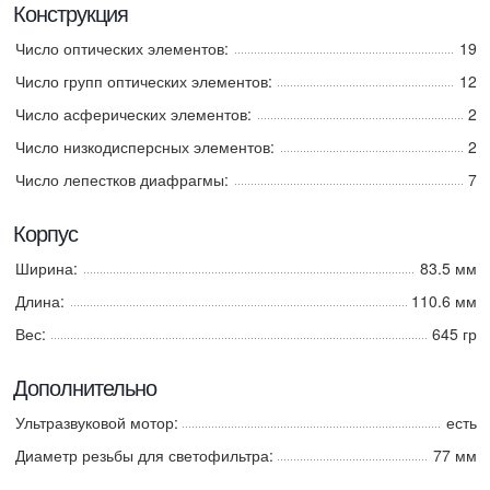
Конструкция
Число оптических элементов:
19
Число групп оптических элементов:
12
Число асферических элементов:
2
Число низкодисперсных элементов:
2
Число лепестков диафрагмы:
7
Корпус
Ширина:
83.5 мм
Длина:
110.6 мм
Вес:
645 гр
Дополнительно
Ультразвуковой мотор:
есть
Диаметр резьбы для светофильтра:
77 мм