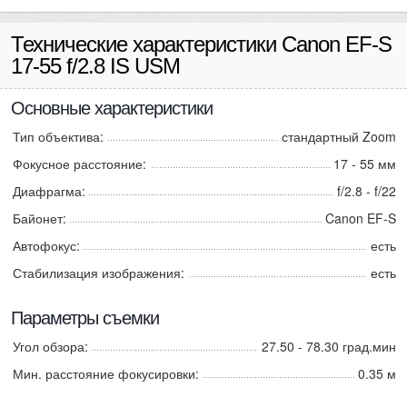
Технические характеристики Canon EF-S
17-55 f/2.8 IS USM
Основные характеристики
Тип объектива:
стандартный Zoom
Фокусное расстояние:
17 - 55 мм
Диафрагма:
f/2.8 - f/22
Байонет:
Canon EF-S
Автофокус:
есть
Стабилизация изображения:
есть
Параметры съемки
Угол обзора:
27.50 - 78.30 град.мин
Мин. расстояние фокусировки:
0.35 м