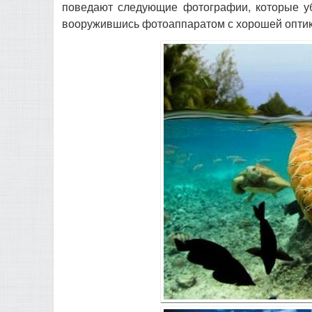
поведают следующие фотографии, которые уб
вооружившись фотоаппаратом с хорошей оптик