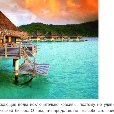
ружающие воды исключительно красивы, поэтому не удиви
еский бизнес. О том, что представляет из себя это рай