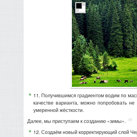
11. Получившимся градиентом водим по маске
качестве варианта, можно попробовать не 
умеренной жёсткости.
Далее, мы приступаем к созданию «зимы».
12. Создаём новый корректирующий слой Черн