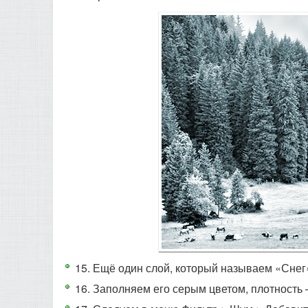
15. Ещё один слой, который называем «Снег
16. Заполняем его серым цветом, плотность 