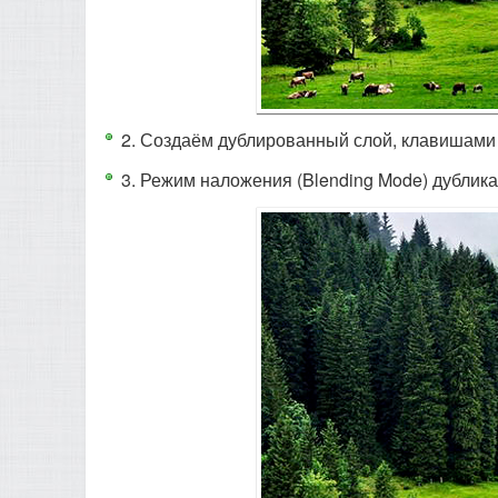
2. Создаём дублированный слой, клавишами C
3. Режим наложения (Blending Mode) дубликат