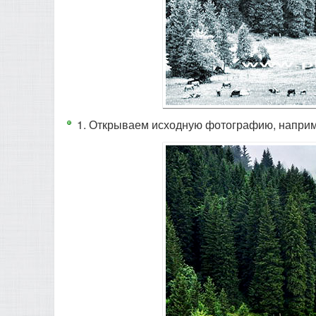
1. Открываем исходную фотографию, наприме