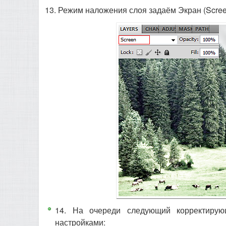
13. Режим наложения слоя задаём Экран (Scree
14. На очереди следующий корректирующ
настройками: