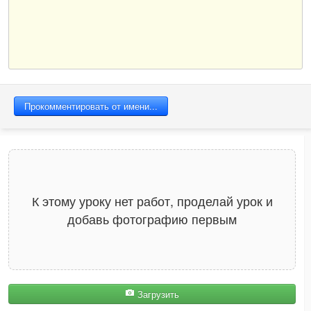
К этому уроку нет работ, проделай урок и
добавь фотографию первым
Загрузить