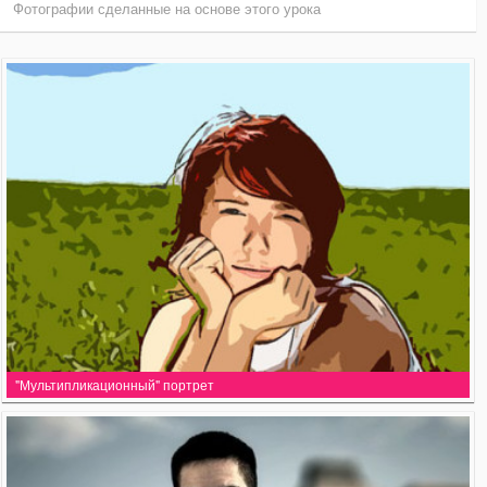
Фотографии сделанные на основе этого урока
"Мультипликационный" портрет