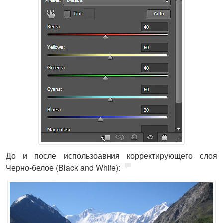
До и после использоавния корректирующего слоя
Черно-белое (Black and White):