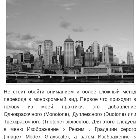
Не стоит обойти вниманием и более сложный метод
перевода в монохромный вид. Первое что приходит в
голову из моей практики, это добавление
Однокрасочного (Monotone), Дуплексного (Duotone) или
Трехкрасочного (Triotone) эффектов. Для этого следуем
в меню Изображение > Режим > Градации серого
(Image> Mode> Grayscale), а затем Изображение >