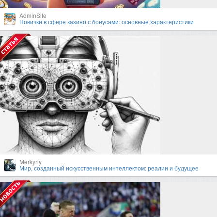
AdminSite
Новички в сфере казино с бонусами: основные характеристики
Merkyriy
Мир, созданный искусственным интеллектом: реалии и будущее