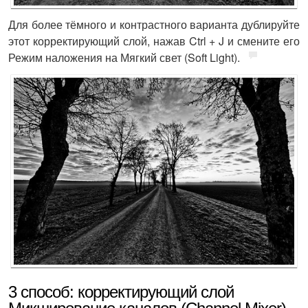
Для более тёмного и контрастного варианта дублируйте
этот корректирующий слой, нажав Ctrl + J и смените его
Режим наложения на Мягкий свет (Soft Light).
3 способ: корректирующий слой