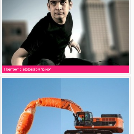
Портрет с эффектом "кино"