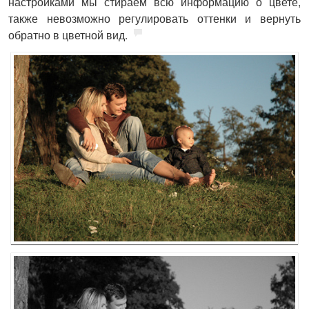
настройками мы стираем всю информацию о цвете,
также невозможно регулировать оттенки и вернуть
обратно в цветной вид.