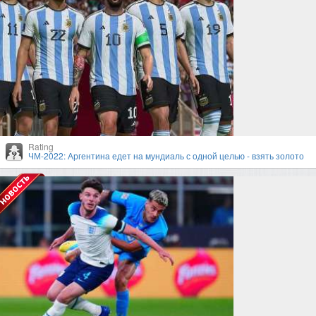
Rating
ЧМ-2022: Аргентина едет на мундиаль с одной целью - взять золото