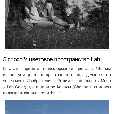
5 способ: цветовое пространство Lab
В этом варианте трансформации цвета в ЧБ мы
используем цветовое пространство Lab, а делается это
через меню Изображение > Режим > Lab (Image > Mode
> Lab Color), где в палитре Каналы (Channels) снижаем
видимость каналов “a” и “b”.