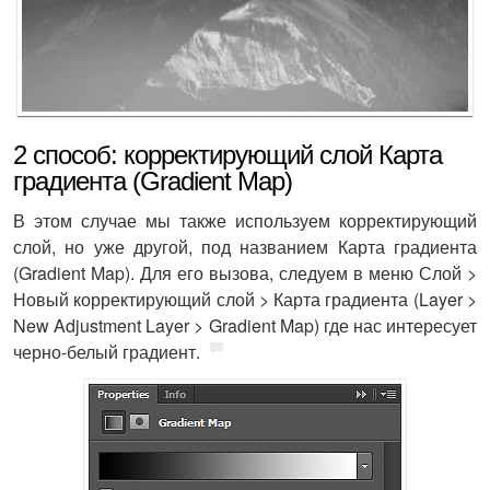
2 способ: корректирующий слой Карта
градиента (Gradient Map)
В этом случае мы также используем корректирующий
слой, но уже другой, под названием Карта градиента
(Gradient Map). Для его вызова, следуем в меню Слой >
Новый корректирующий слой > Карта градиента (Layer >
New Adjustment Layer > Gradient Map) где нас интересует
черно-белый градиент.