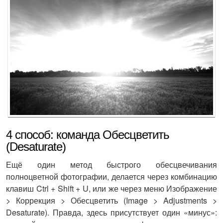
4 способ: команда Обесцветить
(Desaturate)
Ещё один метод быстрого обесцвечивания
полноцветной фотографии, делается через комбинацию
клавиш Ctrl + Shift + U, или же через меню Изображение
> Коррекция > Обесцветить (Image > Adjustments >
Desaturate). Правда, здесь присутствует один «минус»: