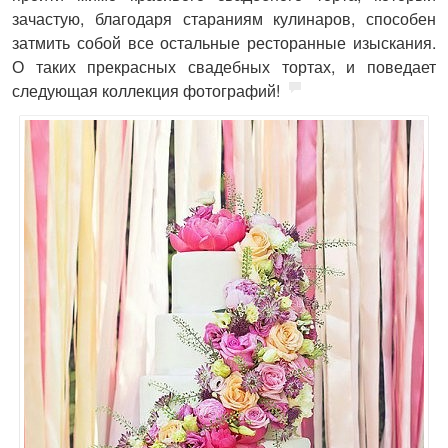
зачастую, благодаря стараниям кулинаров, способен
затмить собой все остальные ресторанные изыскания.
О таких прекрасных свадебных тортах, и поведает
следующая коллекция фотографий!