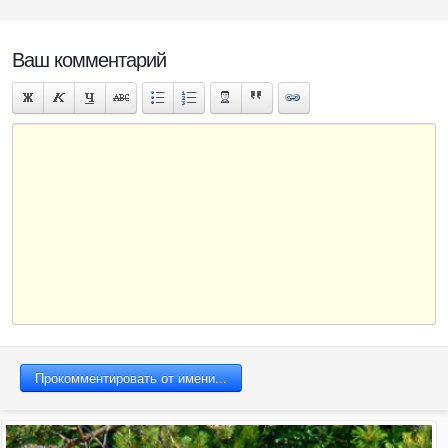
Животные
Ваш комментарий