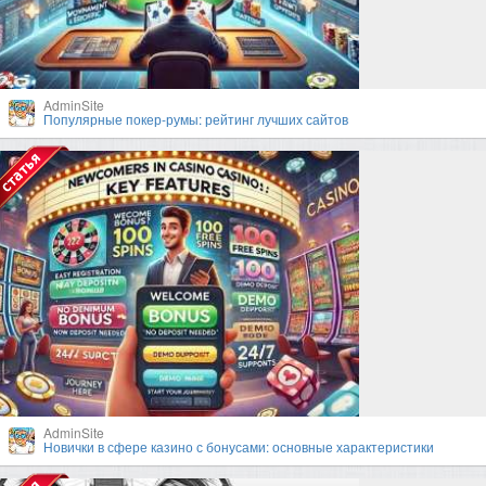
AdminSite
Популярные покер-румы: рейтинг лучших сайтов
AdminSite
Новички в сфере казино с бонусами: основные характеристики