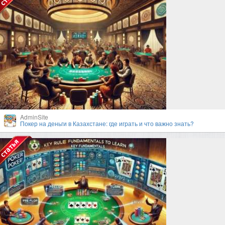
AdminSite
Покер на деньги в Казахстане: где играть и что важно знать?