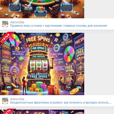
AdminSite
Правила игры в покер с картинками: главные основы для изучения
AdminSite
Бездепозитные фриспины в казино: как получить и выгодно использовать?