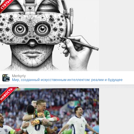
Merkyriy
Мир, созданный искусственным интеллектом: реалии и будущее