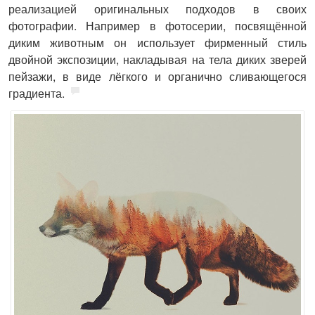
реализацией оригинальных подходов в своих
фотографии. Например в фотосерии, посвящённой
диким животным он использует фирменный стиль
двойной экспозиции, накладывая на тела диких зверей
пейзажи, в виде лёгкого и органично сливающегося
градиента.