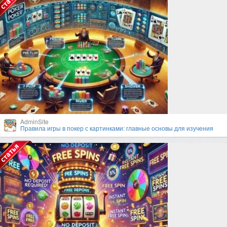
AdminSite
Правила игры в покер с картинками: главные основы для изучения