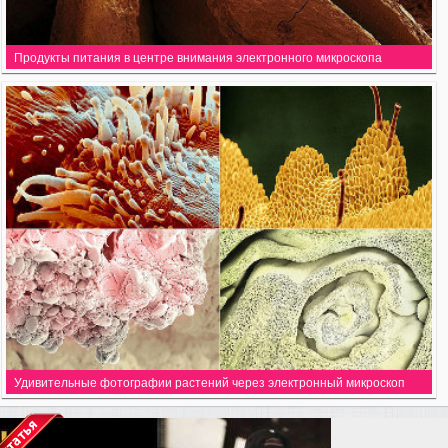
Продукты питания в центре внимания электронного микроскопа
Удивительные фотографии растений через электронный микроскоп