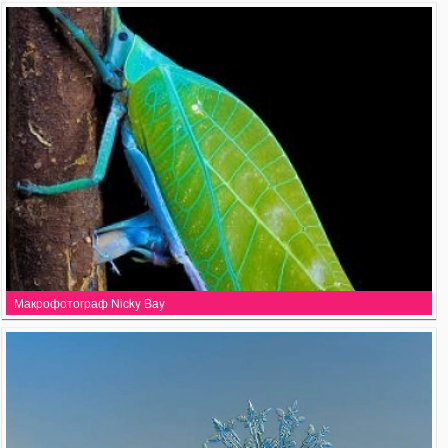
Макрофотограф Nicky Bay