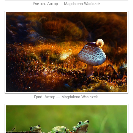
Улитка. Автор — Magdalena Wasiczek
Гриб. Автор — Magdalena Wasiczek.