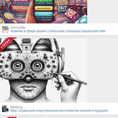
AdminSite
Новички в сфере казино с бонусами: основные характеристики
Merkyriy
Мир, созданный искусственным интеллектом: реалии и будущее