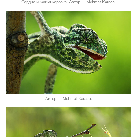
Сердце и божья коровка. Автор — Mehmet Karaca.
Автор — Mehmet Karaca.