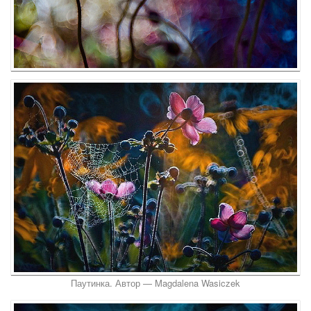
Паутинка. Автор — Magdalena Wasiczek