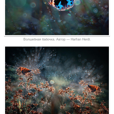
Волшебная бабочка. Автор — Harfian Herdi.