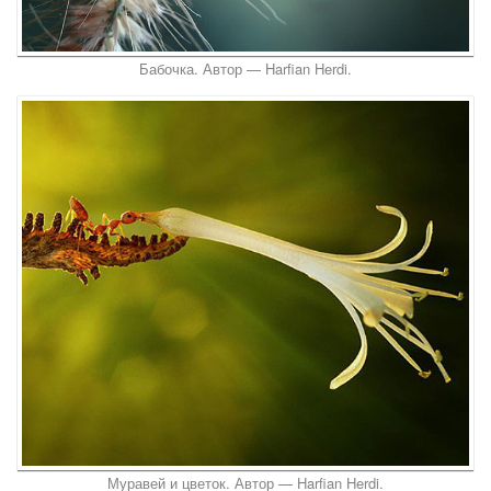
Бабочка. Автор — Harfian Herdi.
Муравей и цветок. Автор — Harfian Herdi.