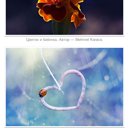
Цветок и бабочка. Автор — Mehmet Karaca.