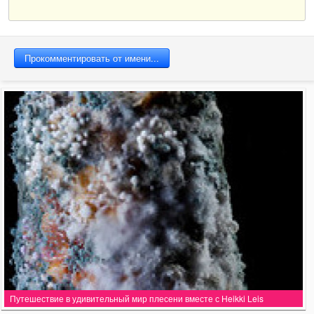
Путешествие в удивительный мир плесени вместе с Heikki Leis