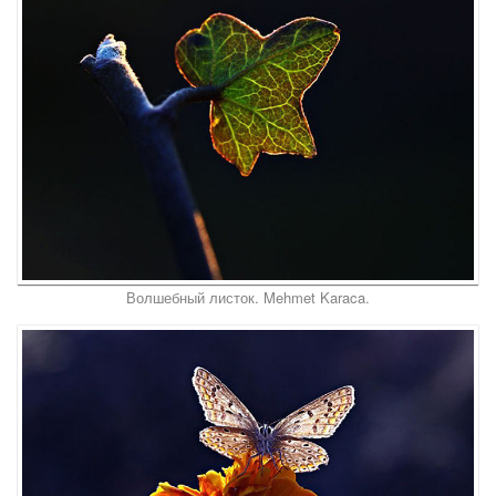
Волшебный листок. Mehmet Karaca.