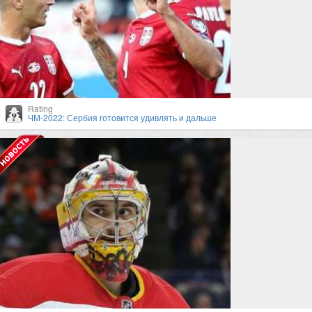
Rating
ЧМ-2022: Сербия готовится удивлять и дальше