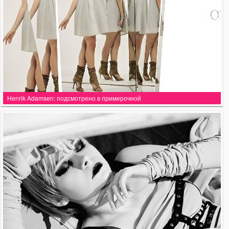
Henrik Adamsen: подсмотрено в примерочной