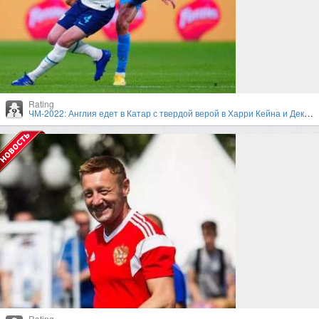
Rating
ЧМ-2022: Англия едет в Катар с твердой верой в Харри Кейна и Деклана Райса
Rating