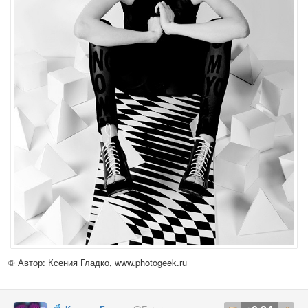
© Автор: Ксения Гладко,
www.photogeek.ru