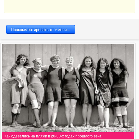
Как одевались на пляжи в 20-30-х годах прошлого века