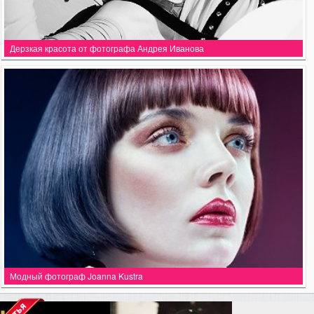
Дерзкая красота от фотографа Андрея Иванова
Модный фотограф Joanna Kustra