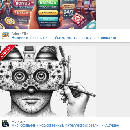
AdminSite
Новички в сфере казино с бонусами: основные характеристики
Merkyriy
Мир, созданный искусственным интеллектом: реалии и будущее