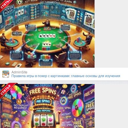
AdminSite
Правила игры в покер с картинками: главные основы для изучения