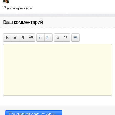
посмотреть все
Ваш комментарий