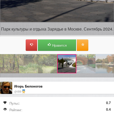
Парк культуры и отдыха Зарядье в Москве. Сентябрь 2024.
Нравится
Игорь Белоногов
@IBB
0.7
Пульс:
0.4
Рейтинг: