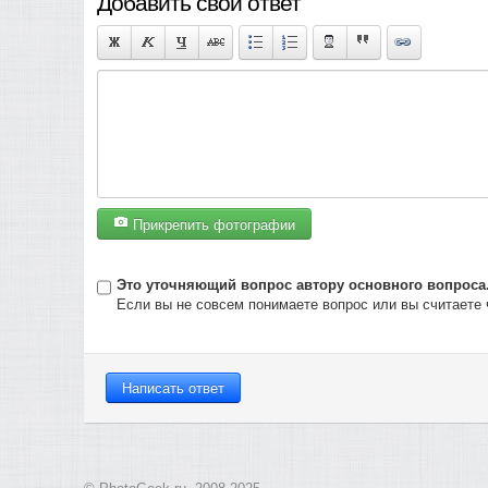
Добавить свой ответ
Прикрепить фотографии
Это уточняющий вопрос автору основного вопроса
Если вы не совсем понимаете вопрос или вы считаете 