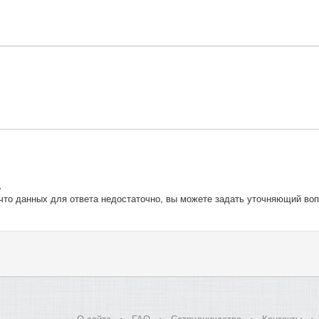
.
что данных для ответа недостаточно, вы можете задать уточняющий воп