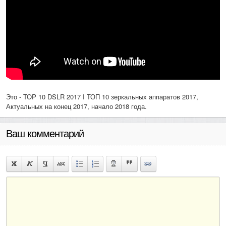
Это - TOP 10 DSLR 2017 I ТОП 10 зеркальных аппаратов 2017,
Актуальных на конец 2017, начало 2018 года.
Ваш комментарий