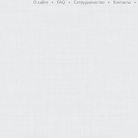
О сайте
•
FAQ
•
Сотрудничество
•
Контакты
•