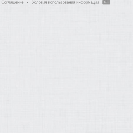
Соглашение
•
Условия использования информации
16+