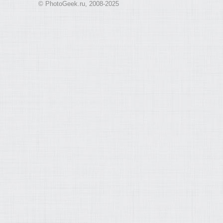
© PhotoGeek.ru, 2008-2025