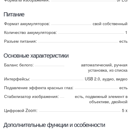
Питание
Формат аккумуляторов:
свой собственный
Количество аккумуляторов:
1
Разъем питания:
есть
Основные характеристики
Баланс белого:
автоматический, ручная
установка, из списка
Интерфейсы:
USB 2.0, аудио, видео
Подавление эффекта красных глаз:
есть
Стабилизатор изображения:
есть, подвижный элемент в
объективе, двойной
Цифровой Zoom:
5 x
Дополнительные функции и особенности