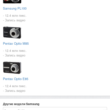
Samsung PL100
- 12.4 млн пикс.
- Запись видео
Pentax Optio M85
- 12.4 млн пикс.
- Запись видео
Pentax Optio E85
- 12.4 млн пикс.
- Запись видео
Другие модели Samsung