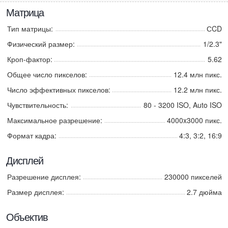
Матрица
Тип матрицы:
СCD
Физический размер:
1/2.3"
Кроп-фактор:
5.62
Общее число пикселов:
12.4 млн пикс.
Число эффективных пикселов:
12.2 млн пикс.
Чувствительность:
80 - 3200 ISO, Auto ISO
Максимальное разрешение:
4000x3000 пикс.
Формат кадра:
4:3, 3:2, 16:9
Дисплей
Разрешение дисплея:
230000 пикселей
Размер дисплея:
2.7 дюйма
Объектив