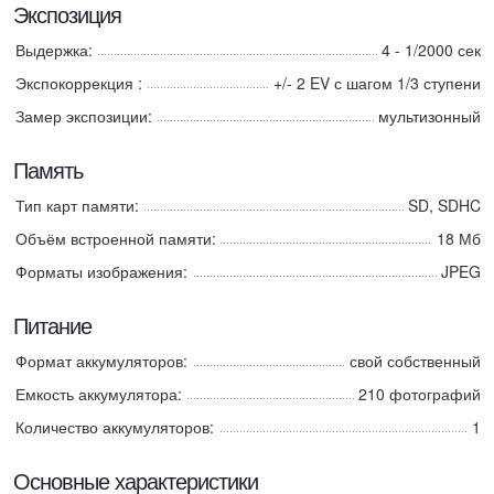
Экспозиция
Выдержка:
4 - 1/2000 сек
Экспокоррекция :
+/- 2 EV с шагом 1/3 ступени
Замер экспозиции:
мультизонный
Память
Тип карт памяти:
SD, SDHC
Объём встроенной памяти:
18 Мб
Форматы изображения:
JPEG
Питание
Формат аккумуляторов:
свой собственный
Емкость аккумулятора:
210 фотографий
Количество аккумуляторов:
1
Основные характеристики