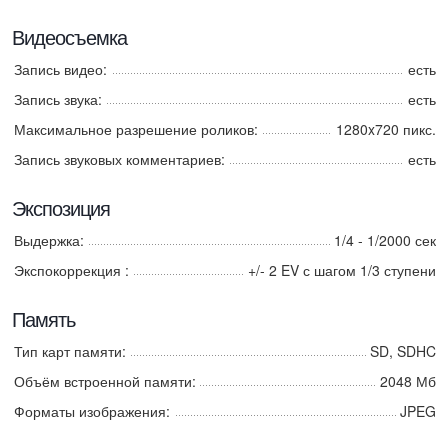
Видеосъемка
Запись видео:
есть
Запись звука:
есть
Максимальное разрешение роликов:
1280x720 пикс.
Запись звуковых комментариев:
есть
Экспозиция
Выдержка:
1/4 - 1/2000 сек
Экспокоррекция :
+/- 2 EV с шагом 1/3 ступени
Память
Тип карт памяти:
SD, SDHC
Объём встроенной памяти:
2048 Мб
Форматы изображения:
JPEG