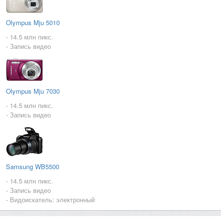
Olympus Mju 5010
- 14.5 млн пикс.
- Запись видео
Olympus Mju 7030
- 14.5 млн пикс.
- Запись видео
Samsung WB5500
- 14.5 млн пикс.
- Запись видео
- Видоискатель: электронный