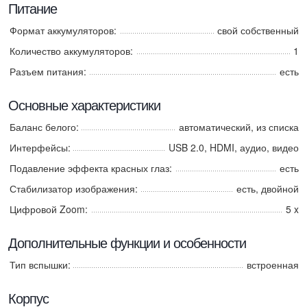
Питание
Формат аккумуляторов:
свой собственный
Количество аккумуляторов:
1
Разъем питания:
есть
Основные характеристики
Баланс белого:
автоматический, из списка
Интерфейсы:
USB 2.0, HDMI, аудио, видео
Подавление эффекта красных глаз:
есть
Стабилизатор изображения:
есть, двойной
Цифровой Zoom:
5 x
Дополнительные функции и особенности
Тип вспышки:
встроенная
Корпус