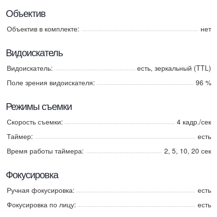
Объектив
Объектив в комплекте:
нет
Видоискатель
Видоискатель:
есть, зеркальный (TTL)
Поле зрения видоискателя:
96 %
Режимы съемки
Скорость съемки:
4 кадр./сек
Таймер:
есть
Время работы таймера:
2, 5, 10, 20 сек
Фокусировка
Ручная фокусировка:
есть
Фокусировка по лицу:
есть