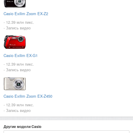
Casio Exilim Zoom EX-Z2
- 12.39 млн пикс.
- Запись видео
Casio Exilim EX-G1
- 12.39 млн пикс.
- Запись видео
Casio Exilim Zoom EX-Z450
- 12.39 млн пикс.
- Запись видео
Другие модели Casio