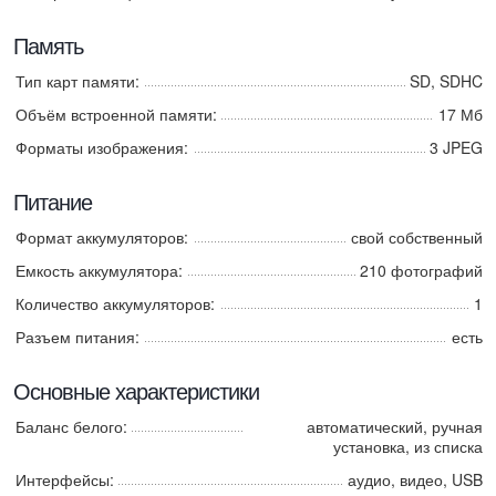
Память
Тип карт памяти:
SD, SDHC
Объём встроенной памяти:
17 Мб
Форматы изображения:
3 JPEG
Питание
Формат аккумуляторов:
свой собственный
Емкость аккумулятора:
210 фотографий
Количество аккумуляторов:
1
Разъем питания:
есть
Основные характеристики
Баланс белого:
автоматический, ручная
установка, из списка
Интерфейсы:
аудио, видео, USB