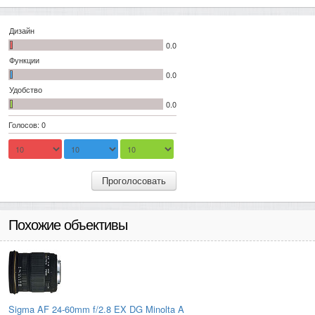
Дизайн
0.0
Функции
0.0
Удобство
0.0
Голосов: 0
Проголосовать
Похожие объективы
Sigma AF 24-60mm f/2.8 EX DG Minolta A