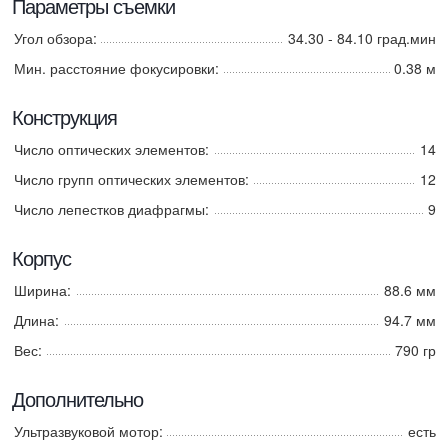
Параметры съемки
Угол обзора:
34.30 - 84.10 град.мин
Мин. расстояние фокусировки:
0.38 м
Конструкция
Число оптических элементов:
14
Число групп оптических элементов:
12
Число лепестков диафрагмы:
9
Корпус
Ширина:
88.6 мм
Длина:
94.7 мм
Вес:
790 гр
Дополнительно
Ультразвуковой мотор:
есть