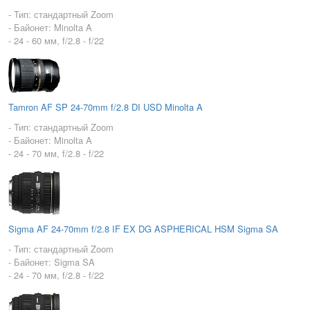
- Тип: стандартный Zoom
- Байонет: Minolta A
- 24 - 60 мм, f/2.8 - f/22
Tamron AF SP 24-70mm f/2.8 DI USD Minolta A
- Тип: стандартный Zoom
- Байонет: Minolta A
- 24 - 70 мм, f/2.8 - f/22
Sigma AF 24-70mm f/2.8 IF EX DG ASPHERICAL HSM Sigma SA
- Тип: стандартный Zoom
- Байонет: Sigma SA
- 24 - 70 мм, f/2.8 - f/22