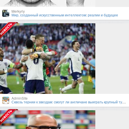
Merkyriy
Мир, созданный искусственным интеллектом: реалии и будущее
AdminSite
Сквозь тернии к звездам: смогут ли англичане выиграть крупный турнир под руководством Гарета Саутгейта?