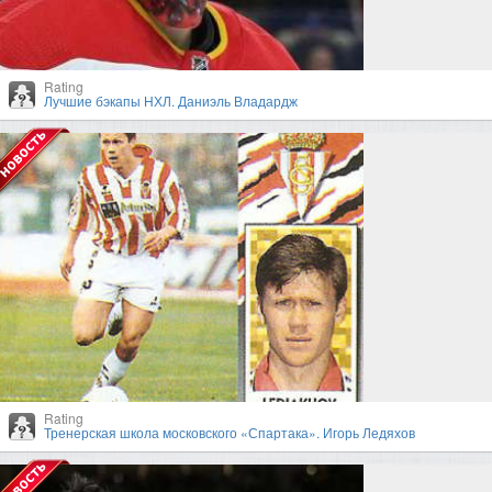
Rating
Лучшие бэкапы НХЛ. Даниэль Владардж
Rating
Тренерская школа московского «Спартака». Игорь Ледяхов