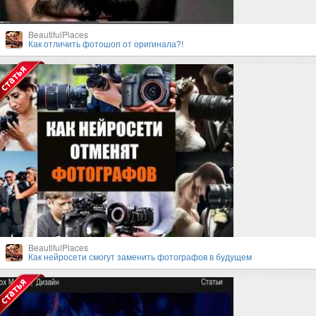
BeautifulPlaces
Как отличить фотошоп от оригинала?!
BeautifulPlaces
Как нейросети смогут заменить фотографов в будущем