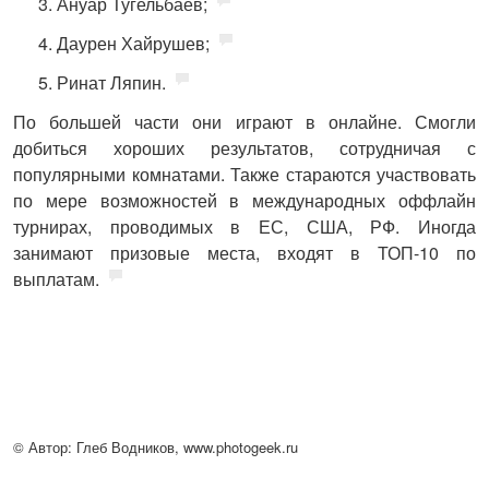
Ануар Тугельбаев;
Даурен Хайрушев;
Ринат Ляпин.
По большей части они играют в онлайне. Смогли
добиться хороших результатов, сотрудничая с
популярными комнатами. Также стараются участвовать
по мере возможностей в международных оффлайн
турнирах, проводимых в ЕС, США, РФ. Иногда
занимают призовые места, входят в ТОП-10 по
выплатам.
© Автор: Глеб Водников,
www.photogeek.ru