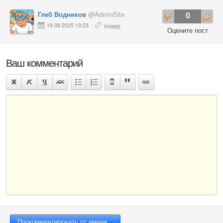
Глеб Водников
@AdminSite
0
19.08.2025 19:23
покер
Оцените пост
Ваш комментарий