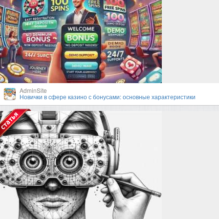
AdminSite
Новички в сфере казино с бонусами: основные характеристики