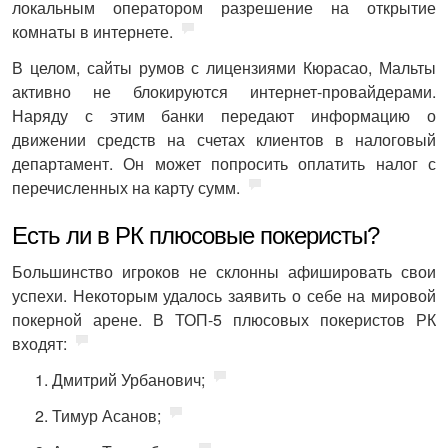
локальным оператором разрешение на открытие
комнаты в интернете.
В целом, сайты румов с лицензиями Кюрасао, Мальты
активно не блокируются интернет-провайдерами.
Наряду с этим банки передают информацию о
движении средств на счетах клиентов в налоговый
департамент. Он может попросить оплатить налог с
перечисленных на карту сумм.
Есть ли в РК плюсовые покеристы?
Большинство игроков не склонны афишировать свои
успехи. Некоторым удалось заявить о себе на мировой
покерной арене. В ТОП-5 плюсовых покеристов РК
входят:
Дмитрий Урбанович;
Тимур Асанов;