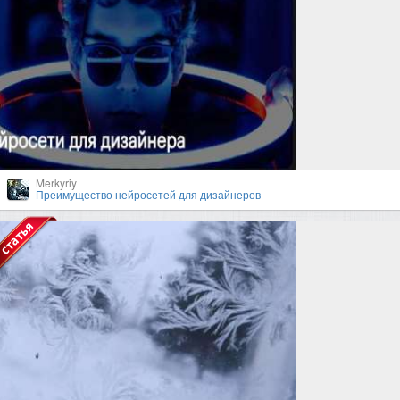
Merkyriy
Преимущество нейросетей для дизайнеров