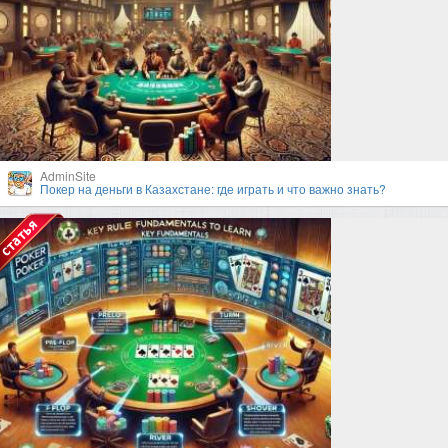
AdminSite
Покер на деньги в Казахстане: где играть и что важно знать?