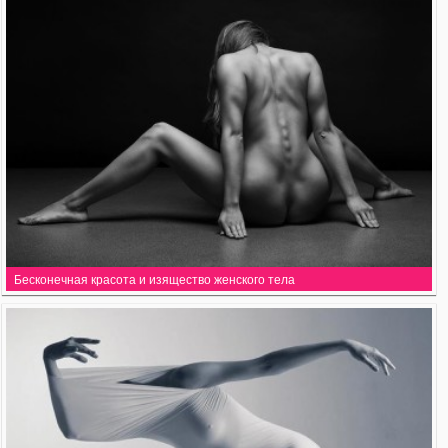
Бесконечная красота и изящество женского тела