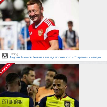
Rating
Андрей Тихонов. Бывшая звезда московского «Спартака» - неоднозначный тренер