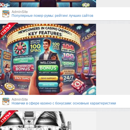
AdminSite
Популярные покер-румы: рейтинг лучших сайтов
AdminSite
Новички в сфере казино с бонусами: основные характеристики