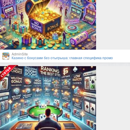
AdminSite
Казино с бонусами без отыгрыша: главная специфика промо