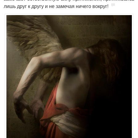
лишь друг к другу и не замечая ничего вокруг!