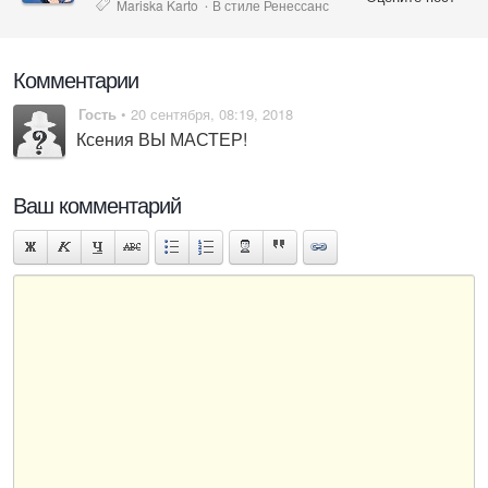
Mariska Karto
В стиле Ренессанс
·
Комментарии
Гость
• 20 сентября, 08:19, 2018
Ксения ВЫ МАСТЕР!
Ваш комментарий