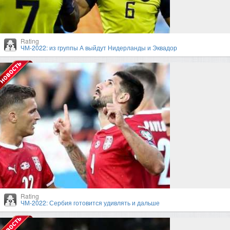
Rating
ЧМ-2022: из группы А выйдут Нидерланды и Эквадор
Rating
ЧМ-2022: Сербия готовится удивлять и дальше