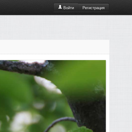
Регистрация
Войти