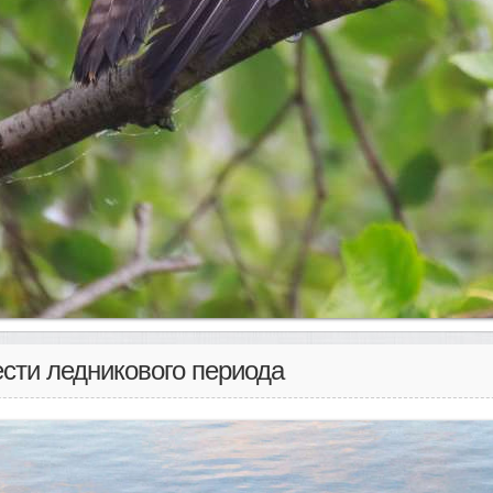
ести ледникового периода