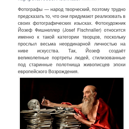
Фотографы — народ творческий, поэтому трудно
предсказать то, что они придумают реализовать в
своих фотографических изысках. Фотохудожник
Йозеф Фишнеллер (Josef Fischnaller) относится
именно к такой категории творцов, поскольку
прослыл весьма неординарной личностью на
ниве искусства. Так, Йозеф создаёт
великолепные портреты людей, стилизованные
под старинные полотнища живописцев эпохи
европейского Возрождения.