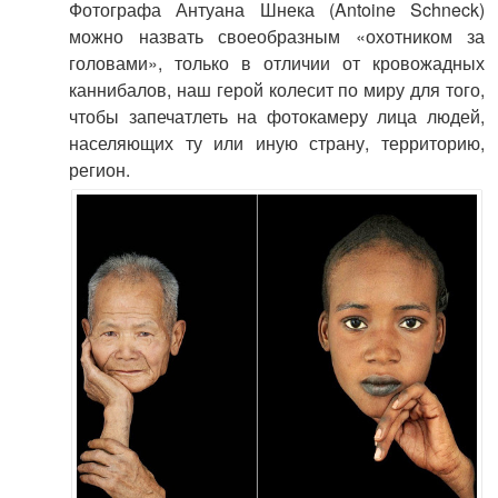
Фотографа Антуана Шнека (Antoine Schneck)
можно назвать своеобразным «охотником за
головами», только в отличии от кровожадных
каннибалов, наш герой колесит по миру для того,
чтобы запечатлеть на фотокамеру лица людей,
населяющих ту или иную страну, территорию,
регион.