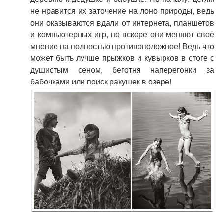
не нравится их заточение на лоно природы, ведь
они оказываются вдали от интернета, планшетов
и компьютерных игр, но вскоре они меняют своё
мнение на полностью противоположное! Ведь что
может быть лучше прыжков и кувырков в стоге с
душистым сеном, беготня наперегонки за
бабочками или поиск ракушек в озере!