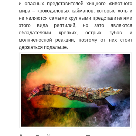
и опасных представителей хищного животного
мира – крокодиловых кайманов, которые хоть и
не являются самыми крупными представителями
этого вида рептилий, но зато являются
обладателями крепких, острых зубов и
молниеносной реакции, поэтому от них стоит
держаться подальше.