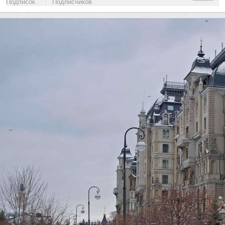
Подписок
Подписчиков