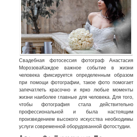
Свадебная фотосессия фотограф Анастасия
МорозоваКаждое важное событие в жизни
человека фиксируется определенным образом
при помощи фотографии, такое фото помогает
запечатлеть красочно и ярко любые моменты
жизни наиболее главные для человека. Для того,
чтобы фотография стала действительно
профессиональной и была настоящим
произведением высокого искусства необходимы
услуги современной оборудованной фотостудии.