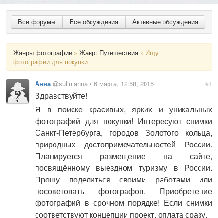
Все форумы
Все обсуждения
Активные обсуждения
Жанры фотографии
»
Жанр: Путешествия
» Ищу
фотографии для покупки
Анна
@sulimanna • 6 марта, 12:58, 2015
#1
Здравствуйте!
Я в поиске красивых, ярких и уникальных
фотографий для покупки! Интересуют снимки
Санкт-Петербурга, городов Золотого кольца,
природных достопримечательностей России.
Планируется размещение на сайте,
посвящённому выездном туризму в России.
Прошу поделиться своими работами или
посоветовать фотографов. Приобретение
фотографий в срочном порядке! Если снимки
соответствуют концепции проект, оплата сразу.