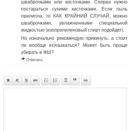
шваброчками или кисточками. Сперва нужно
постараться сухими кисточками. Если пыль
прилипла, то КАК КРАЙНИЙ СЛУЧАЙ, можно
шваброчками, увлажненными специальной
жидкостью (изопропиленовый спирт подойдет).
Но изначально рекомендую прикинуть: а стоит
ли вообще всязываться? Может быть проще
убирать в ФШ?
Ответить