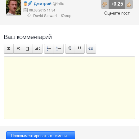
Дмитрий
@ihtio
+0.25
06.08.2015 11:34
Оцените пост
David Stewart
Юмор
·
Ваш комментарий