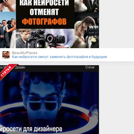
BeautifulPlaces
Как нейросети смогут заменить фотографов в будущем