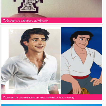
Трёхмерные забавы с шрифтами
Принцы из диснеевских анимационных сказок наяву