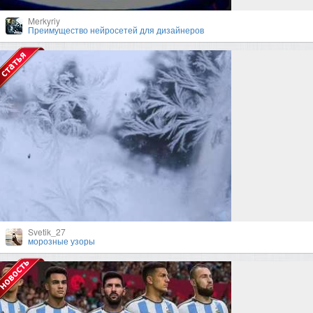
Merkyriy
Преимущество нейросетей для дизайнеров
Svetik_27
морозные узоры