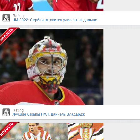
Rating
ЧМ-2022: Сербия готовится удивлять и дальше
Rating
Лучшие бэкапы НХЛ. Даниэль Владардж