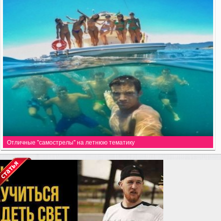
Отличные "самострелы" на летнюю тематику