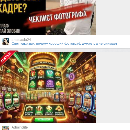
anastasia24
Свет как язык: почему хороший фотограф думает, а не снимает
AdminSite