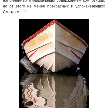
наполненных минимальным содержанием композиции,
но от этого не менее прекрасных и успокаивающих!
Смотрим...