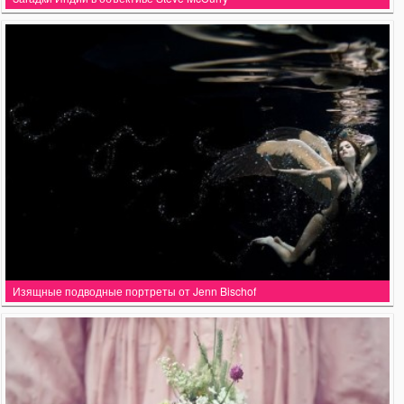
Изящные подводные портреты от Jenn Bischof