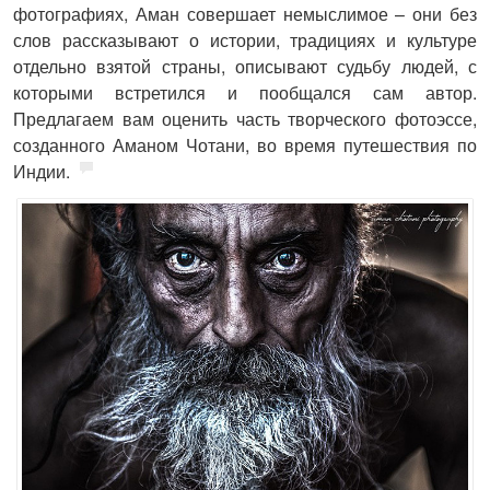
фотографиях, Аман совершает немыслимое – они без
слов рассказывают о истории, традициях и культуре
отдельно взятой страны, описывают судьбу людей, с
которыми встретился и пообщался сам автор.
Предлагаем вам оценить часть творческого фотоэссе,
созданного Аманом Чотани, во время путешествия по
Индии.