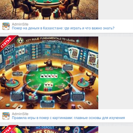
AdminSite
Покер на деньги в Казахстане: где играть и что важно знать?
AdminSite
Правила игры в покер с картинками: главные основы для изучения