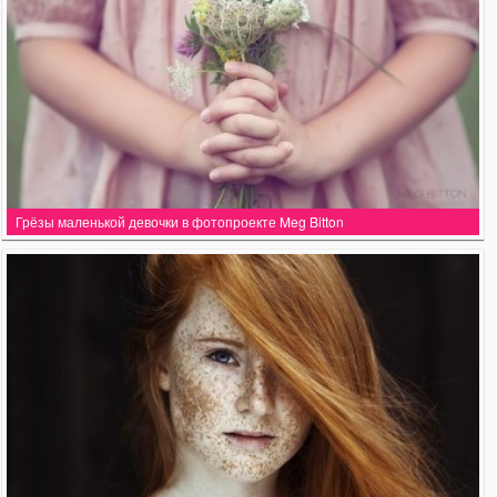
Грёзы маленькой девочки в фотопроекте Meg Bitton