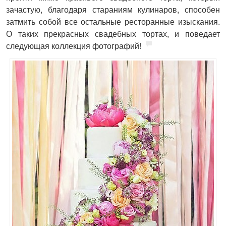
зачастую, благодаря стараниям кулинаров, способен
затмить собой все остальные ресторанные изыскания.
О таких прекрасных свадебных тортах, и поведает
следующая коллекция фотографий!