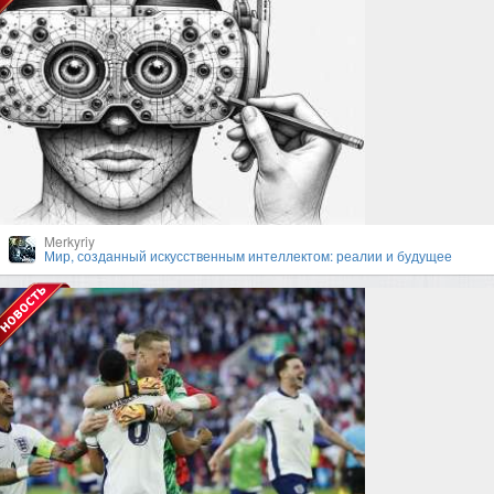
Merkyriy
Мир, созданный искусственным интеллектом: реалии и будущее