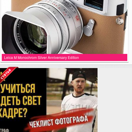
Leica M Monochrom Silver Anniversary Edition