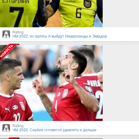
Rating
ЧМ-2022: из группы А выйдут Нидерланды и Эквадор
Rating
ЧМ-2022: Сербия готовится удивлять и дальше