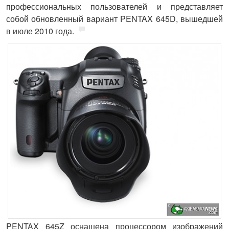
профессиональных пользователей и представляет
собой обновленный вариант PENTAX 645D, вышедшей
в июле 2010 года.
PENTAX 645Z оснащена процессором изображений