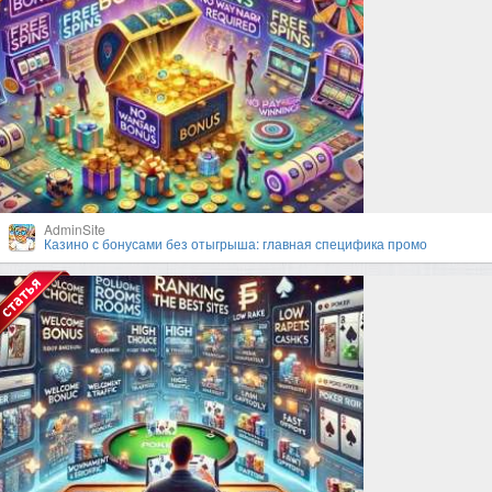
AdminSite
Казино с бонусами без отыгрыша: главная специфика промо