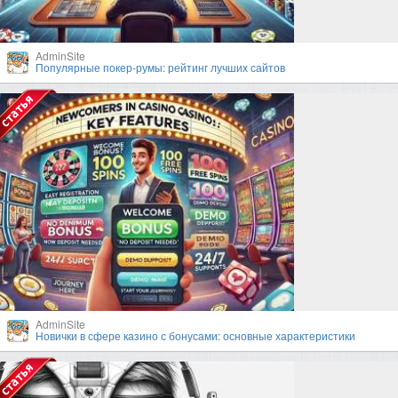
AdminSite
Популярные покер-румы: рейтинг лучших сайтов
AdminSite
Новички в сфере казино с бонусами: основные характеристики