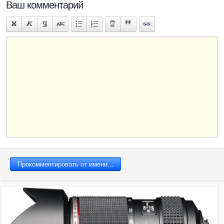
Ваш комментарий