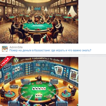
AdminSite
Покер на деньги в Казахстане: где играть и что важно знать?