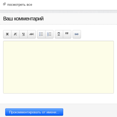
посмотреть все
Ваш комментарий